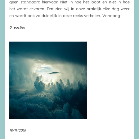
geen standaard hiervoor. Niet in hoe het loopt en niet in hoe
het wordt ervaren. Dat zien wij in onze praktijk elke dag weer
en wordt ook zo duidelijk in deze reeks verhalen. Vandaag
…
0 reacties
19/11/2018