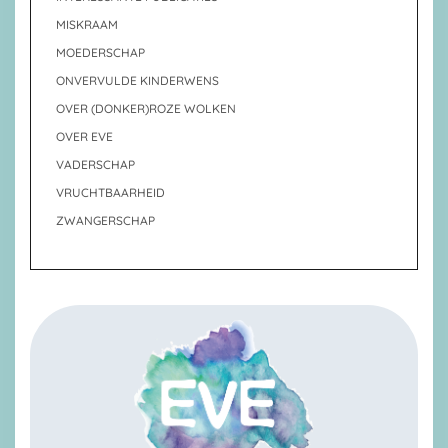
MISKRAAM
MOEDERSCHAP
ONVERVULDE KINDERWENS
OVER (DONKER)ROZE WOLKEN
OVER EVE
VADERSCHAP
VRUCHTBAARHEID
ZWANGERSCHAP