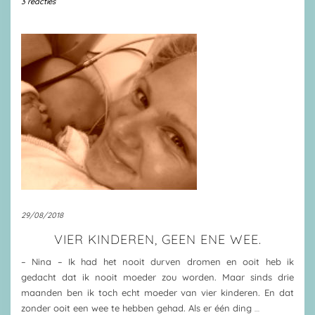
3 reacties
29/08/2018
VIER KINDEREN, GEEN ENE WEE.
– Nina – Ik had het nooit durven dromen en ooit heb ik
gedacht dat ik nooit moeder zou worden. Maar sinds drie
maanden ben ik toch echt moeder van vier kinderen. En dat
zonder ooit een wee te hebben gehad. Als er één ding
…