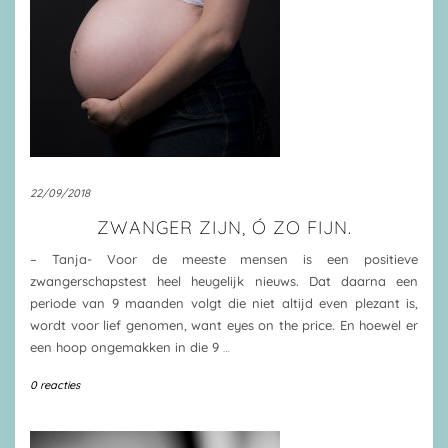
22/09/2018
ZWANGER ZIJN, Ó ZO FIJN.
– Tanja- Voor de meeste mensen is een positieve
zwangerschapstest heel heugelijk nieuws. Dat daarna een
periode van 9 maanden volgt die niet altijd even plezant is,
wordt voor lief genomen, want eyes on the price. En hoewel er
een hoop ongemakken in die 9
…
0 reacties