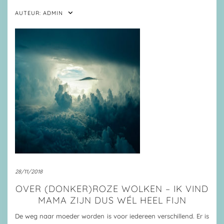
AUTEUR:
ADMIN
28/11/2018
OVER (DONKER)ROZE WOLKEN – IK VIND
MAMA ZIJN DUS WÉL HEEL FIJN
De weg naar moeder worden is voor iedereen verschillend. Er is