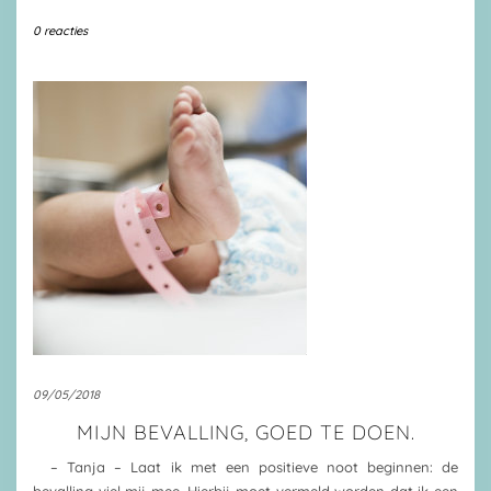
0 reacties
09/05/2018
MIJN BEVALLING, GOED TE DOEN.
– Tanja – Laat ik met een positieve noot beginnen: de