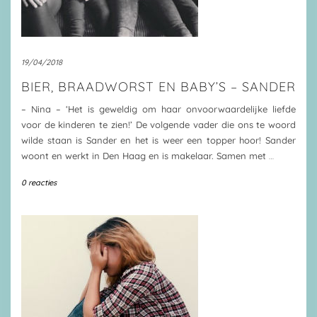
19/04/2018
BIER, BRAADWORST EN BABY’S – SANDER
– Nina – ‘Het is geweldig om haar onvoorwaardelijke liefde
voor de kinderen te zien!’ De volgende vader die ons te woord
wilde staan is Sander en het is weer een topper hoor! Sander
woont en werkt in Den Haag en is makelaar. Samen met
…
0 reacties