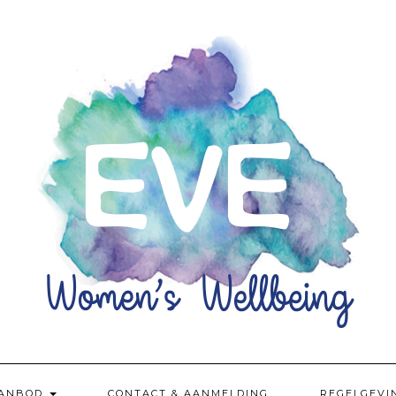
ANBOD
CONTACT & AANMELDING
REGELGEVI