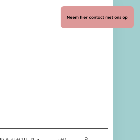
Neem hier contact met ons op
NG & KLACHTEN
FAQ