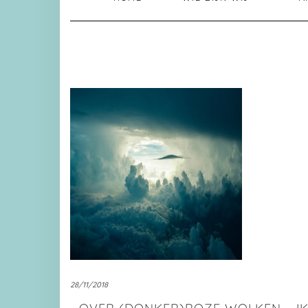
28/11/2018