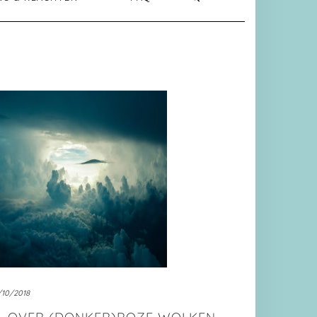
/10/2018