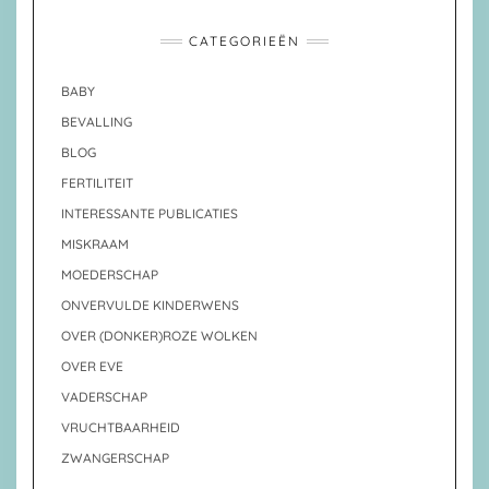
CATEGORIEËN
BABY
BEVALLING
BLOG
FERTILITEIT
INTERESSANTE PUBLICATIES
MISKRAAM
MOEDERSCHAP
ONVERVULDE KINDERWENS
OVER (DONKER)ROZE WOLKEN
OVER EVE
VADERSCHAP
VRUCHTBAARHEID
ZWANGERSCHAP