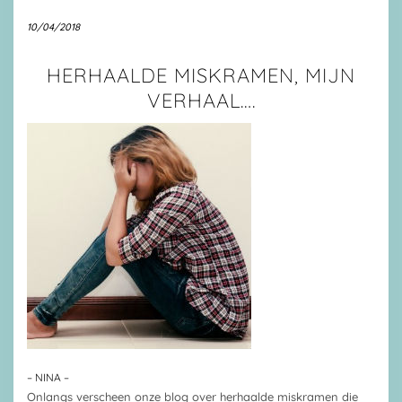
10/04/2018
HERHAALDE MISKRAMEN, MIJN
VERHAAL….
– NINA –
Onlangs verscheen onze blog over herhaalde miskramen die