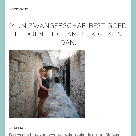
22/02/2018
MIJN ZWANGERSCHAP. BEST GOED
TE DOEN – LICHAMELIJK GEZIEN
DAN.
– TANJA –
De tweede blog voor zwangerschapsloket is online, Dit keer