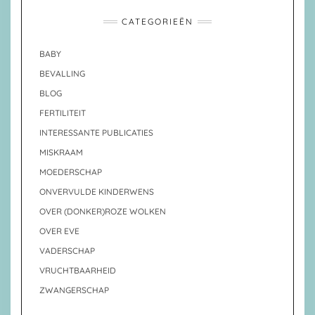
CATEGORIEËN
BABY
BEVALLING
BLOG
FERTILITEIT
INTERESSANTE PUBLICATIES
MISKRAAM
MOEDERSCHAP
ONVERVULDE KINDERWENS
OVER (DONKER)ROZE WOLKEN
OVER EVE
VADERSCHAP
VRUCHTBAARHEID
ZWANGERSCHAP