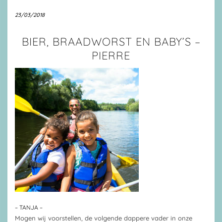
23/03/2018
BIER, BRAADWORST EN BABY’S –
PIERRE
– TANJA –
Mogen wij voorstellen, de volgende dappere vader in onze