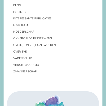
BLOG
FERTILITEIT
INTERESSANTE PUBLICATIES
MISKRAAM
MOEDERSCHAP
ONVERVULDE KINDERWENS
OVER (DONKER)ROZE WOLKEN
OVER EVE
VADERSCHAP
VRUCHTBAARHEID
ZWANGERSCHAP