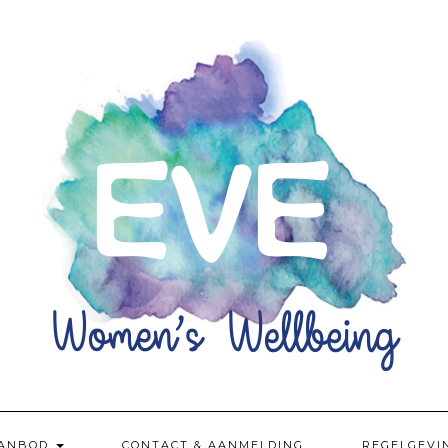
ANBOD
CONTACT & AANMELDING
REGELGEVI