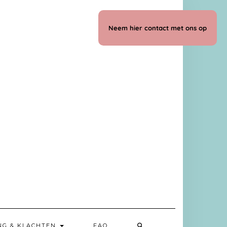
Neem hier contact met ons op
NG & KLACHTEN
FAQ