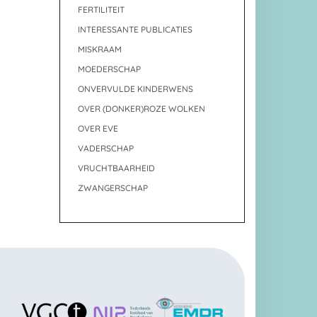
FERTILITEIT
INTERESSANTE PUBLICATIES
MISKRAAM
MOEDERSCHAP
ONVERVULDE KINDERWENS
OVER (DONKER)ROZE WOLKEN
OVER EVE
VADERSCHAP
VRUCHTBAARHEID
ZWANGERSCHAP